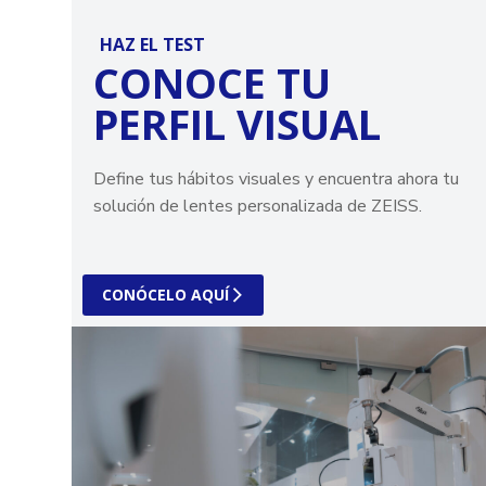
HAZ EL TEST
CONOCE TU
PERFIL VISUAL
Define tus hábitos visuales y encuentra ahora tu
solución de lentes personalizada de ZEISS.
CONÓCELO AQUÍ