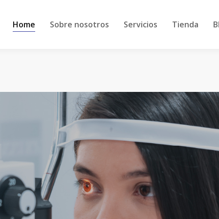
Home
Sobre nosotros
Servicios
Tienda
B