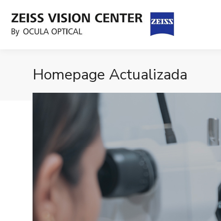
Homepage Actualizada