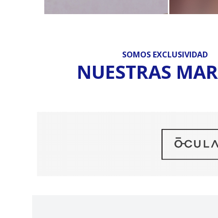
SOMOS EXCLUSIVIDAD
NUESTRAS MAR