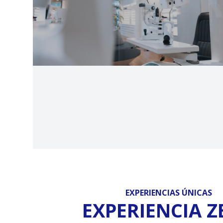
EXPERIENCIAS ÚNICAS
EXPERIENCIA Z