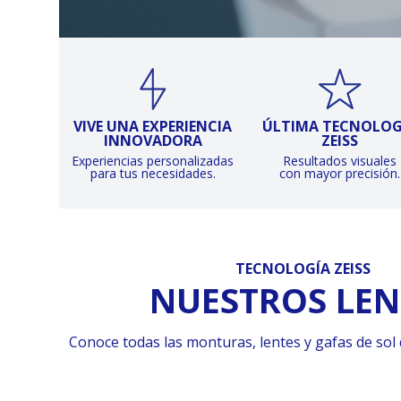
VIVE UNA EXPERIENCIA
ÚLTIMA TECNOLOG
INNOVADORA
ZEISS
Experiencias personalizadas
Resultados visuales
para tus necesidades.
con mayor precisión.
TECNOLOGÍA ZEISS
NUESTROS LEN
Conoce todas las monturas, lentes y gafas de sol