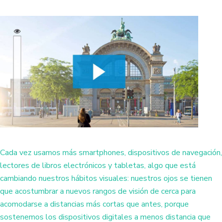
Cada vez usamos más smartphones, dispositivos de navegación,
lectores de libros electrónicos y tabletas, algo que está
cambiando nuestros hábitos visuales: nuestros ojos se tienen
que acostumbrar a nuevos rangos de visión de cerca para
acomodarse a distancias más cortas que antes, porque
sostenemos los dispositivos digitales a menos distancia que