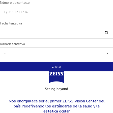
Número de contacto
Fecha tentativa
Jornada tentativa
Enviar
Nos enorgullece ser el
primer ZEISS Vision Center
del
país, redefiniendo los estándares de la salud y la
estética ocular