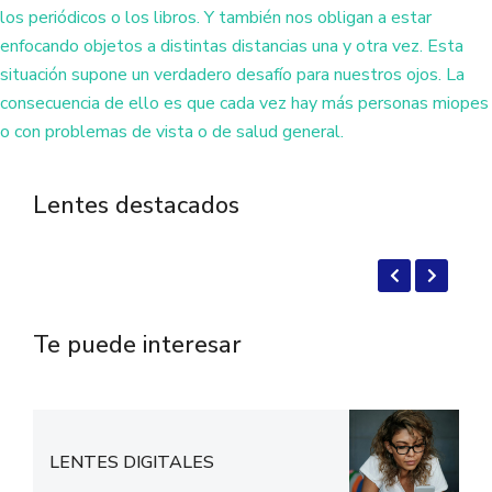
los periódicos o los libros. Y también nos obligan a estar
enfocando objetos a distintas distancias una y otra vez. Esta
situación supone un verdadero desafío para nuestros ojos. La
consecuencia de ello es que cada vez hay más personas miopes
o con problemas de vista o de salud general.
Lentes destacados
Te puede interesar
LENTES DIGITALES