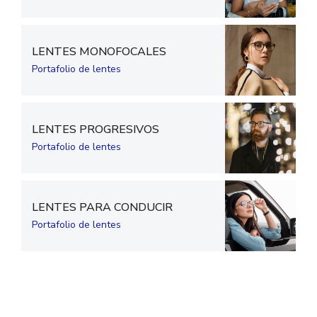
LENTES MONOFOCALES
Portafolio de lentes
LENTES PROGRESIVOS
Portafolio de lentes
LENTES PARA CONDUCIR
Portafolio de lentes