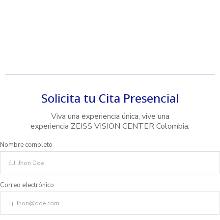
Solicita tu Cita Presencial
Viva una experiencia única, vive una
experiencia ZEISS VISION CENTER Colombia.
Nombre completo
Correo electrónico