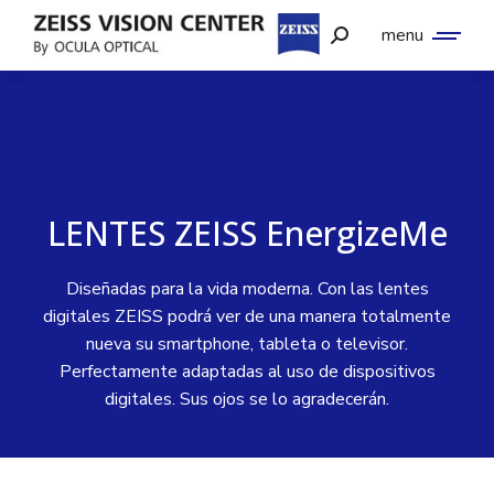
menu
LENTES ZEISS EnergizeMe
Diseñadas para la vida moderna. Con las lentes
digitales ZEISS podrá ver de una manera totalmente
nueva su smartphone, tableta o televisor.
Perfectamente adaptadas al uso de dispositivos
digitales. Sus ojos se lo agradecerán.