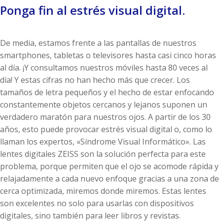
Ponga fin al estrés visual digital.
De media, estamos frente a las pantallas de nuestros
smartphones, tabletas o televisores hasta casi cinco horas
al día. ¡Y consultamos nuestros móviles hasta 80 veces al
día! Y estas cifras no han hecho más que crecer. Los
tamaños de letra pequeños y el hecho de estar enfocando
constantemente objetos cercanos y lejanos suponen un
verdadero maratón para nuestros ojos. A partir de los 30
años, esto puede provocar estrés visual digital o, como lo
llaman los expertos, «Síndrome Visual Informático». Las
lentes digitales ZEISS son la solución perfecta para este
problema, porque permiten que el ojo se acomode rápida y
relajadamente a cada nuevo enfoque gracias a una zona de
cerca optimizada, miremos donde miremos. Estas lentes
son excelentes no solo para usarlas con dispositivos
digitales, sino también para leer libros y revistas.